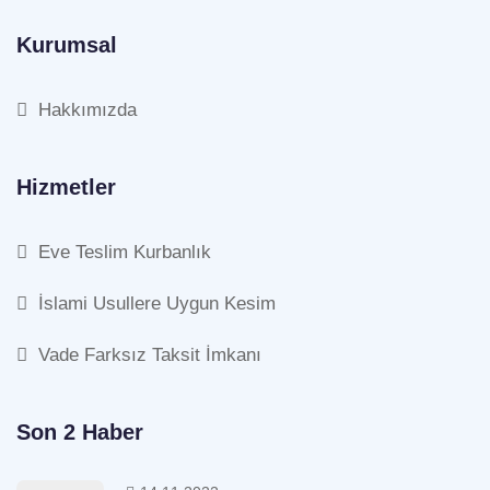
Kurumsal
Hakkımızda
Hizmetler
Eve Teslim Kurbanlık
İslami Usullere Uygun Kesim
Vade Farksız Taksit İmkanı
Son 2 Haber