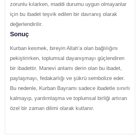
zorunlu kılarken, maddi durumu uygun olmayanlar
için bu ibadet teşvik edilen bir davranış olarak
değerlendirilir.
Sonuç
Kurban kesmek, bireyin Allah’a olan bağlılığını
pekiştirirken, toplumsal dayanışmayı güçlendiren
bir ibadettir. Manevi anlamı derin olan bu ibadet,
paylaşmayı, fedakarlığı ve şükrü sembolize eder.
Bu nedenle, Kurban Bayramı sadece ibadetle sınırlı
kalmayıp, yardımlaşma ve toplumsal birliği artıran
özel bir zaman dilimi olarak kutlanır.