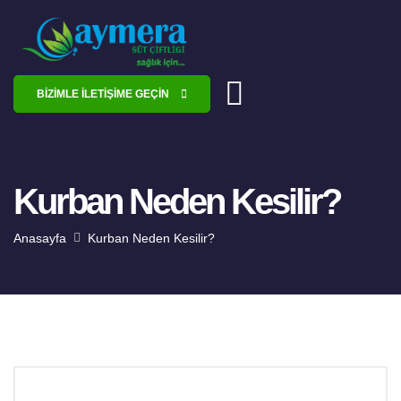
BIZIMLE İLETIŞIME GEÇIN
Kurban Neden Kesilir?
Anasayfa
Kurban Neden Kesilir?