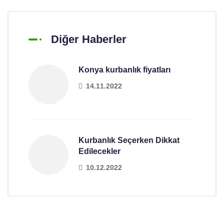
Diğer Haberler
Konya kurbanlık fiyatları
14.11.2022
Kurbanlık Seçerken Dikkat
Edilecekler
10.12.2022