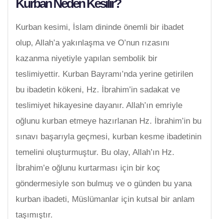
Kurban Neden Kesilir?
Kurban kesimi, İslam dininde önemli bir ibadet
olup, Allah’a yakınlaşma ve O’nun rızasını
kazanma niyetiyle yapılan sembolik bir
teslimiyettir. Kurban Bayramı’nda yerine getirilen
bu ibadetin kökeni, Hz. İbrahim’in sadakat ve
teslimiyet hikayesine dayanır. Allah’ın emriyle
oğlunu kurban etmeye hazırlanan Hz. İbrahim’in bu
sınavı başarıyla geçmesi, kurban kesme ibadetinin
temelini oluşturmuştur. Bu olay, Allah’ın Hz.
İbrahim’e oğlunu kurtarması için bir koç
göndermesiyle son bulmuş ve o günden bu yana
kurban ibadeti, Müslümanlar için kutsal bir anlam
taşımıştır.