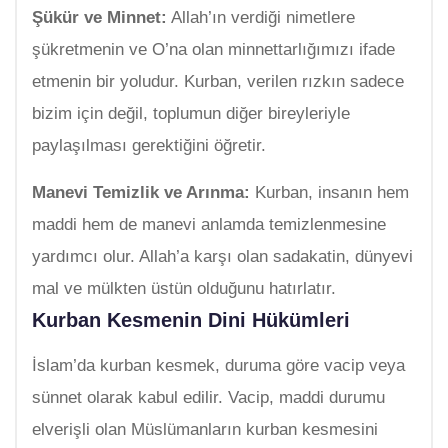
Şükür ve Minnet:
Allah’ın verdiği nimetlere
şükretmenin ve O’na olan minnettarlığımızı ifade
etmenin bir yoludur. Kurban, verilen rızkın sadece
bizim için değil, toplumun diğer bireyleriyle
paylaşılması gerektiğini öğretir.
Manevi Temizlik ve Arınma:
Kurban, insanın hem
maddi hem de manevi anlamda temizlenmesine
yardımcı olur. Allah’a karşı olan sadakatin, dünyevi
mal ve mülkten üstün olduğunu hatırlatır.
Kurban Kesmenin Dini Hükümleri
İslam’da kurban kesmek, duruma göre vacip veya
sünnet olarak kabul edilir. Vacip, maddi durumu
elverişli olan Müslümanların kurban kesmesini