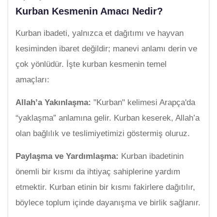
Kurban Kesmenin Amacı Nedir?
Kurban ibadeti, yalnızca et dağıtımı ve hayvan
kesiminden ibaret değildir; manevi anlamı derin ve
çok yönlüdür. İşte kurban kesmenin temel
amaçları:
Allah’a Yakınlaşma:
"Kurban" kelimesi Arapça'da
“yaklaşma” anlamına gelir. Kurban keserek, Allah’a
olan bağlılık ve teslimiyetimizi göstermiş oluruz.
Paylaşma ve Yardımlaşma:
Kurban ibadetinin
önemli bir kısmı da ihtiyaç sahiplerine yardım
etmektir. Kurban etinin bir kısmı fakirlere dağıtılır,
böylece toplum içinde dayanışma ve birlik sağlanır.