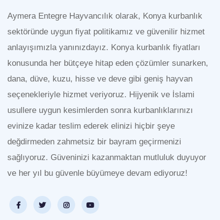
Aymera Entegre Hayvancılık olarak, Konya kurbanlık
sektöründe uygun fiyat politikamız ve güvenilir hizmet
anlayışımızla yanınızdayız. Konya kurbanlık fiyatları
konusunda her bütçeye hitap eden çözümler sunarken,
dana, düve, kuzu, hisse ve deve gibi geniş hayvan
seçenekleriyle hizmet veriyoruz. Hijyenik ve İslami
usullere uygun kesimlerden sonra kurbanlıklarınızı
evinize kadar teslim ederek elinizi hiçbir şeye
değdirmeden zahmetsiz bir bayram geçirmenizi
sağlıyoruz. Güveninizi kazanmaktan mutluluk duyuyor
ve her yıl bu güvenle büyümeye devam ediyoruz!